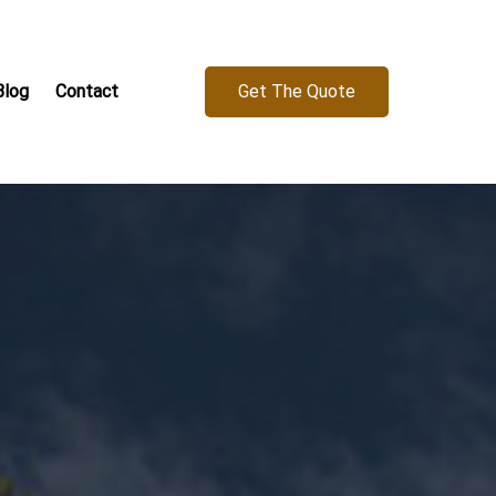
Get The Quote
Blog
Contact