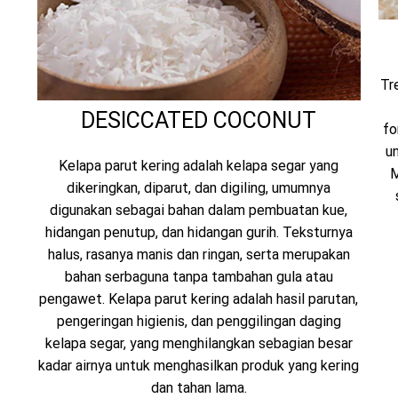
Tr
DESICCATED COCONUT
fo
un
Kelapa parut kering adalah kelapa segar yang
M
dikeringkan, diparut, dan digiling, umumnya
digunakan sebagai bahan dalam pembuatan kue,
hidangan penutup, dan hidangan gurih. Teksturnya
halus, rasanya manis dan ringan, serta merupakan
bahan serbaguna tanpa tambahan gula atau
pengawet. Kelapa parut kering adalah hasil parutan,
pengeringan higienis, dan penggilingan daging
kelapa segar, yang menghilangkan sebagian besar
kadar airnya untuk menghasilkan produk yang kering
dan tahan lama.