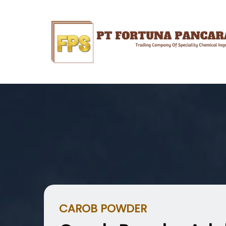
CAROB POWDER