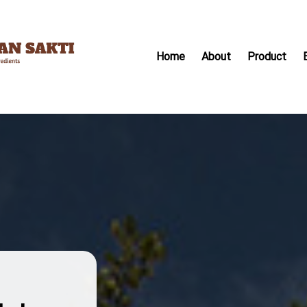
Home
About
Product