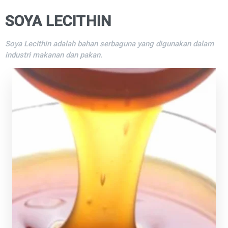
SOYA LECITHIN
Soya Lecithin adalah bahan serbaguna yang digunakan dalam
industri makanan dan pakan.