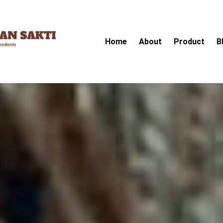
Home
About
Product
B