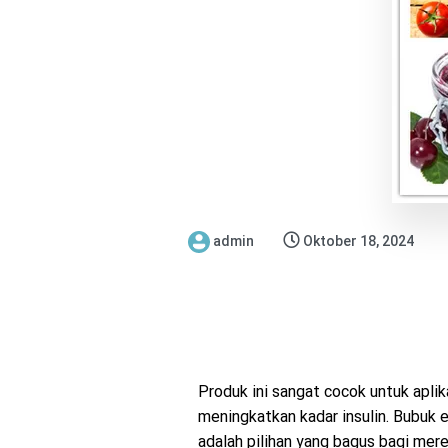
admin
Oktober 18, 2024
Produk ini sangat cocok untuk aplik
meningkatkan kadar insulin. Bubuk er
adalah pilihan yang bagus bagi mere