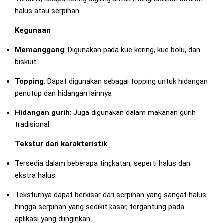
halus atau serpihan.
Kegunaan
Memanggang
: Digunakan pada kue kering, kue bolu, dan
biskuit.
Topping
: Dapat digunakan sebagai topping untuk hidangan
penutup dan hidangan lainnya.
Hidangan gurih
: Juga digunakan dalam makanan gurih
tradisional.
Tekstur dan karakteristik
Tersedia dalam beberapa tingkatan, seperti halus dan
ekstra halus.
Teksturnya dapat berkisar dari serpihan yang sangat halus
hingga serpihan yang sedikit kasar, tergantung pada
aplikasi yang diinginkan.