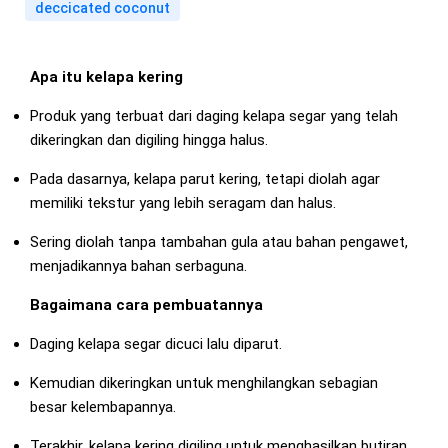
deccicated coconut
Apa itu kelapa kering
Produk yang terbuat dari daging kelapa segar yang telah
dikeringkan dan digiling hingga halus.
Pada dasarnya, kelapa parut kering, tetapi diolah agar
memiliki tekstur yang lebih seragam dan halus.
Sering diolah tanpa tambahan gula atau bahan pengawet,
menjadikannya bahan serbaguna.
Bagaimana cara pembuatannya
Daging kelapa segar dicuci lalu diparut.
Kemudian dikeringkan untuk menghilangkan sebagian
besar kelembapannya.
Terakhir, kelapa kering digiling untuk menghasilkan butiran