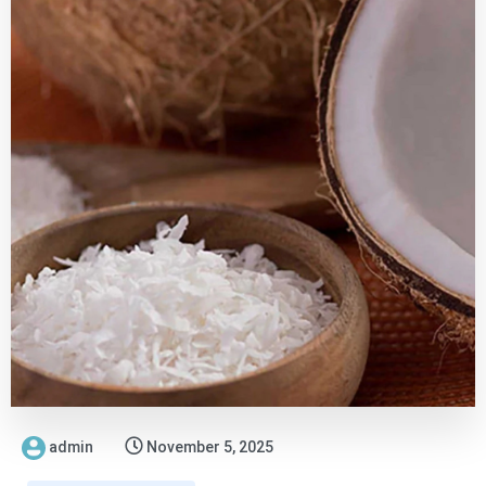
admin
November 5, 2025