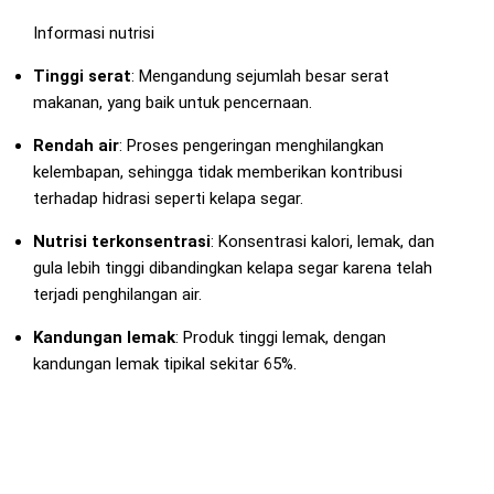
Informasi nutrisi
Tinggi serat
: Mengandung sejumlah besar serat
makanan, yang baik untuk pencernaan.
Rendah air
: Proses pengeringan menghilangkan
kelembapan, sehingga tidak memberikan kontribusi
terhadap hidrasi seperti kelapa segar.
Nutrisi terkonsentrasi
: Konsentrasi kalori, lemak, dan
gula lebih tinggi dibandingkan kelapa segar karena telah
terjadi penghilangan air.
Kandungan lemak
: Produk tinggi lemak, dengan
kandungan lemak tipikal sekitar 65%.