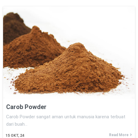
Carob Powder
Carob Powder sangat aman untuk manusia karena terbuat
dari buah…
Read More
15
OKT, 24