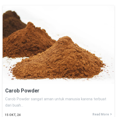
Carob Powder
Carob Powder sangat aman untuk manusia karena terbuat
dari buah…
Read More
15
OKT, 24