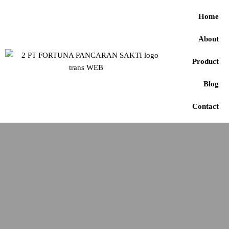
Home
About
Product
Blog
Contact