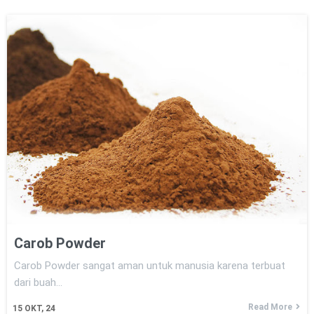
Carob Powder
Carob Powder sangat aman untuk manusia karena terbuat
dari buah…
Read More
15
OKT, 24