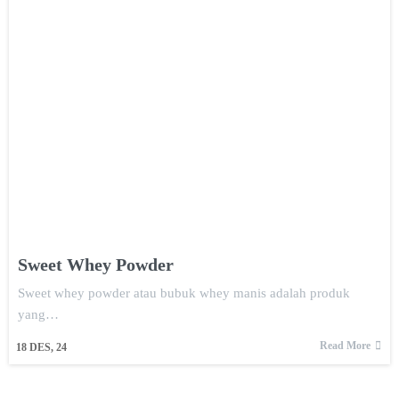
Sweet Whey Powder
Sweet whey powder atau bubuk whey manis adalah produk
yang…
Read More
18
DES, 24