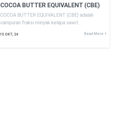
COCOA BUTTER EQUIVALENT (CBE)
COCOA BUTTER EQUIVALENT (CBE) adalah
campuran fraksi minyak kelapa sawit…
Read More
15
OKT, 24