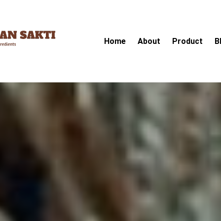
Home
About
Product
B