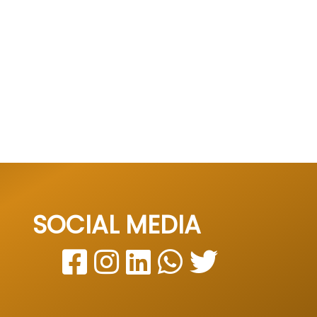
SOCIAL MEDIA