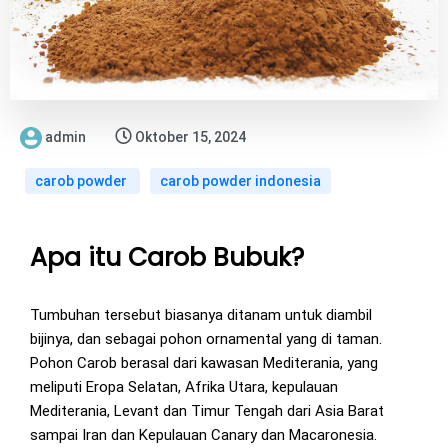
admin
Oktober 15, 2024
carob powder
carob powder indonesia
Apa itu Carob Bubuk?
Tumbuhan tersebut biasanya ditanam untuk diambil
bijinya, dan sebagai pohon ornamental yang di taman.
Pohon Carob berasal dari kawasan Mediterania, yang
meliputi Eropa Selatan, Afrika Utara, kepulauan
Mediterania, Levant dan Timur Tengah dari Asia Barat
sampai Iran dan Kepulauan Canary dan Macaronesia.