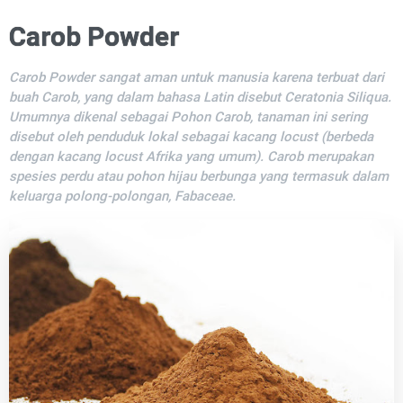
Carob Powder
Carob Powder sangat aman untuk manusia karena terbuat dari
buah Carob, yang dalam bahasa Latin disebut Ceratonia Siliqua.
Umumnya dikenal sebagai Pohon Carob, tanaman ini sering
disebut oleh penduduk lokal sebagai kacang locust (berbeda
dengan kacang locust Afrika yang umum). Carob merupakan
spesies perdu atau pohon hijau berbunga yang termasuk dalam
keluarga polong-polongan, Fabaceae.