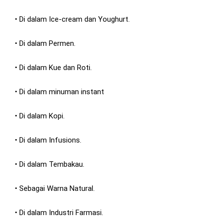
• Di dalam Ice-cream dan Youghurt.
• Di dalam Permen.
• Di dalam Kue dan Roti.
• Di dalam minuman instant
• Di dalam Kopi.
• Di dalam Infusions.
• Di dalam Tembakau.
• Sebagai Warna Natural.
• Di dalam Industri Farmasi.