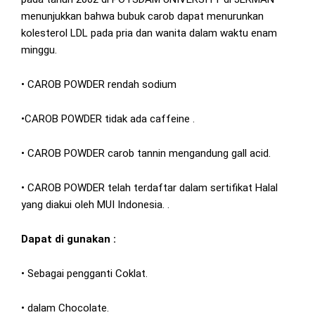
menunjukkan bahwa bubuk carob dapat menurunkan
kolesterol LDL pada pria dan wanita dalam waktu enam
minggu.
• CAROB POWDER rendah sodium
•CAROB POWDER tidak ada caffeine .
• CAROB POWDER carob tannin mengandung gall acid.
• CAROB POWDER telah terdaftar dalam sertifikat Halal
yang diakui oleh MUI Indonesia. .
Dapat di gunakan :
• Sebagai pengganti Coklat.
• dalam Chocolate.